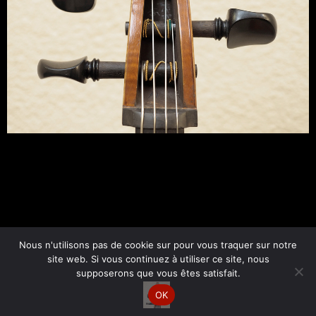
←
Fichier média précédent
Nous n'utilisons pas de cookie sur pour vous traquer sur notre
site web. Si vous continuez à utiliser ce site, nous
supposerons que vous êtes satisfait.
Copyright © 2026 Esther Bornand | Par
Site web Express
OK