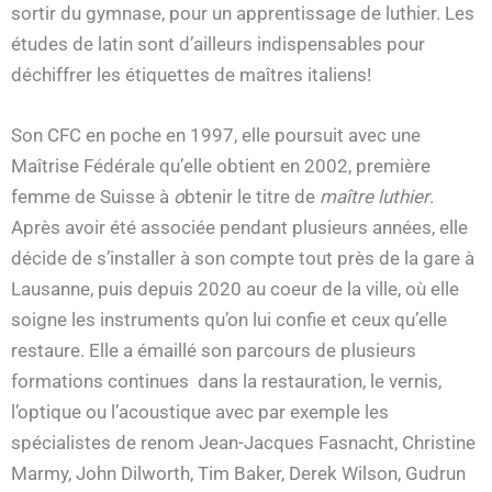
sortir du gymnase, pour un apprentissage de luthier. Les
études de latin sont d’ailleurs indispensables pour
déchiffrer les étiquettes de maîtres italiens!
Son CFC en poche en 1997, elle poursuit avec une
Maîtrise Fédérale qu’elle obtient en 2002, première
femme de Suisse à
o
btenir le titre de
maître luthier
.
Après avoir été associée pendant plusieurs années, elle
décide de s’installer à son compte tout près de la gare à
Lausanne, puis depuis 2020 au coeur de la ville, où elle
soigne les instruments qu’on lui confie et ceux qu’elle
restaure. Elle a émaillé son parcours de plusieurs
formations continues dans la restauration, le vernis,
l’optique ou l’acoustique avec par exemple les
spécialistes de renom Jean-Jacques Fasnacht, Christine
Marmy, John Dilworth, Tim Baker, Derek Wilson, Gudrun