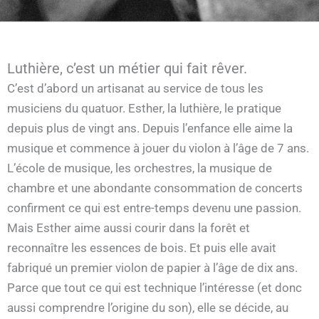
Luthière, c’est un métier qui fait rêver.
C’est d’abord un artisanat au service de tous les
musiciens du quatuor. Esther, la luthière, le pratique
depuis plus de vingt ans. Depuis l’enfance elle aime la
musique et commence à jouer du violon à l’âge de 7 ans.
L’école de musique, les orchestres, la musique de
chambre et une abondante consommation de concerts
confirment ce qui est entre-temps devenu une passion.
Mais Esther aime aussi courir dans la forêt et
reconnaître les essences de bois. Et puis elle avait
fabriqué un premier violon de papier à l’âge de dix ans.
Parce que tout ce qui est technique l’intéresse (et donc
aussi comprendre l’origine du son), elle se décide, au