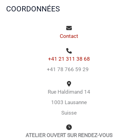
COORDONNÉES
Contact
+41 21 311 38 68
+41 78 766 59 29
Rue Haldimand 14
1003 Lausanne
Suisse
ATELIER OUVERT SUR RENDEZ-VOUS