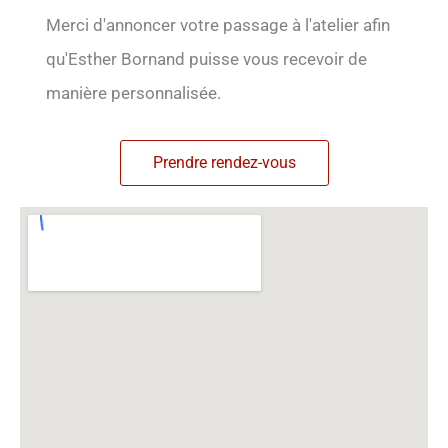
Merci d'annoncer votre passage à l'atelier afin
qu'Esther Bornand puisse vous recevoir de
manière personnalisée.
Prendre rendez-vous