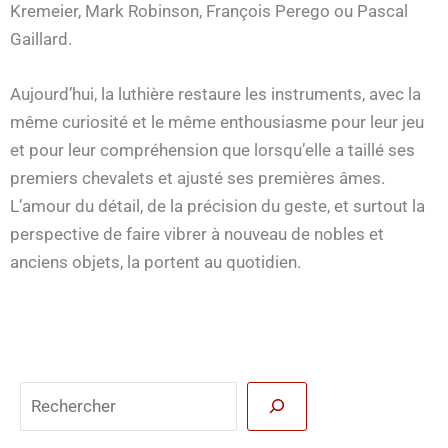
Kremeier, Mark Robinson, François Perego ou Pascal
Gaillard.
Aujourd’hui, la luthière restaure les instruments, avec la
même curiosité et le même enthousiasme pour leur jeu
et pour leur compréhension que lorsqu’elle a taillé ses
premiers chevalets et ajusté ses premières âmes.
L’amour du détail, de la précision du geste, et surtout la
perspective de faire vibrer à nouveau de nobles et
anciens objets, la portent au quotidien.
Reche