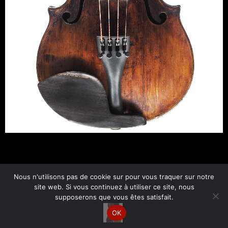
←
Fichier média précédent
Nous n'utilisons pas de cookie sur pour vous traquer sur notre
site web. Si vous continuez à utiliser ce site, nous
supposerons que vous êtes satisfait.
Copyright © 2026 Esther Bornand | Par
Site web Express
OK