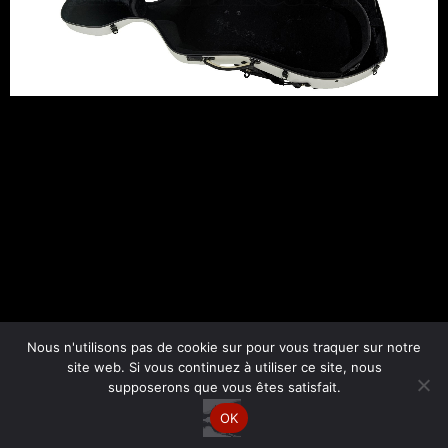
←
Fichier média précédent
Nous n'utilisons pas de cookie sur pour vous traquer sur notre
site web. Si vous continuez à utiliser ce site, nous
supposerons que vous êtes satisfait.
Copyright © 2026 Esther Bornand | Par
Site web Express
OK