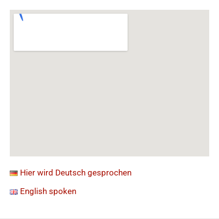
Hier wird Deutsch gesprochen
English spoken