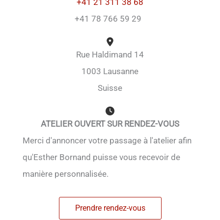
+41 21 311 38 68
+41 78 766 59 29
Rue Haldimand 14
1003 Lausanne
Suisse
ATELIER OUVERT SUR RENDEZ-VOUS
Merci d'annoncer votre passage à l'atelier afin
qu'Esther Bornand puisse vous recevoir de
manière personnalisée.
Prendre rendez-vous