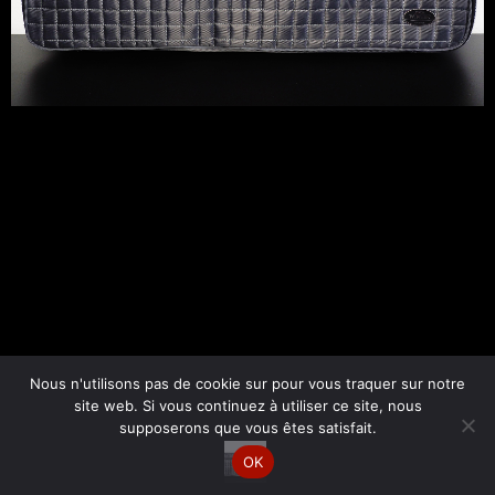
←
Fichier média précédent
Nous n'utilisons pas de cookie sur pour vous traquer sur notre
site web. Si vous continuez à utiliser ce site, nous
supposerons que vous êtes satisfait.
Copyright © 2026 Esther Bornand | Par
Site web Express
OK