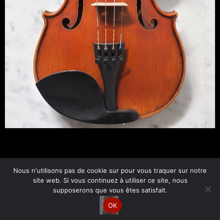
←
Fichier média précédent
Nous n'utilisons pas de cookie sur pour vous traquer sur notre
site web. Si vous continuez à utiliser ce site, nous
supposerons que vous êtes satisfait.
Copyright © 2026 Esther Bornand | Par
Site web Express
OK