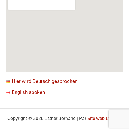
Hier wird Deutsch gesprochen
English spoken
Copyright © 2026 Esther Bornand | Par
Site web Express