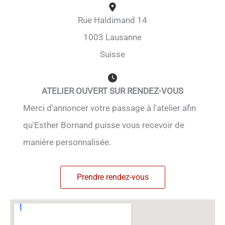
Rue Haldimand 14
1003 Lausanne
Suisse
ATELIER OUVERT SUR RENDEZ-VOUS
Merci d'annoncer votre passage à l'atelier afin
qu'Esther Bornand puisse vous recevoir de
manière personnalisée.
Prendre rendez-vous