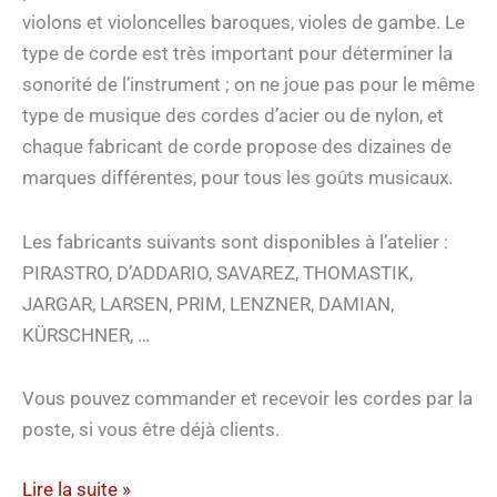
violons et violoncelles baroques, violes de gambe. Le
type de corde est très important pour déterminer la
sonorité de l’instrument ; on ne joue pas pour le même
type de musique des cordes d’acier ou de nylon, et
chaque fabricant de corde propose des dizaines de
marques différentes, pour tous les goûts musicaux.
Les fabricants suivants sont disponibles à l’atelier :
PIRASTRO, D’ADDARIO, SAVAREZ, THOMASTIK,
JARGAR, LARSEN, PRIM, LENZNER, DAMIAN,
KÜRSCHNER, …
Vous pouvez commander et recevoir les cordes par la
poste, si vous être déjà clients.
Cordes
Lire la suite »