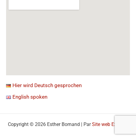
Hier wird Deutsch gesprochen
English spoken
Copyright © 2026 Esther Bornand | Par
Site web Express