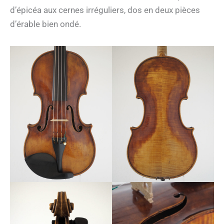
d’épicéa aux cernes irréguliers, dos en deux pièces
d’érable bien ondé.