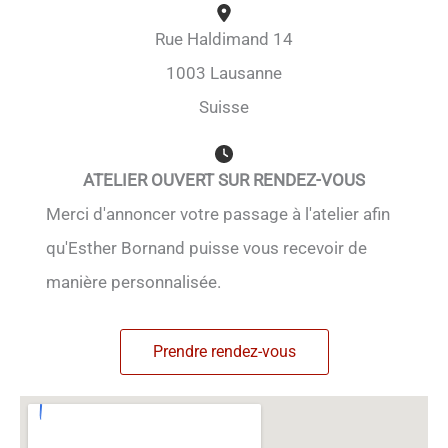
Rue Haldimand 14
1003 Lausanne
Suisse
ATELIER OUVERT SUR RENDEZ-VOUS
Merci d'annoncer votre passage à l'atelier afin
qu'Esther Bornand puisse vous recevoir de
manière personnalisée.
Prendre rendez-vous