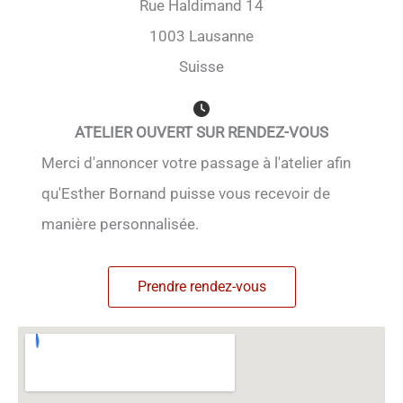
Rue Haldimand 14
1003 Lausanne
Suisse
ATELIER OUVERT SUR RENDEZ-VOUS
Merci d'annoncer votre passage à l'atelier afin
qu'Esther Bornand puisse vous recevoir de
manière personnalisée.
Prendre rendez-vous