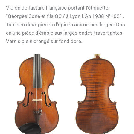
Violon de facture française portant l’étiquette
“Georges Coné et fils GC / à Lyon L’An 1938 N°102” .
Table en deux pièces d’épicéa aux cernes larges. Dos
en une pièce d’érable aux larges ondes traversantes.
Vernis plein orangé sur fond doré.