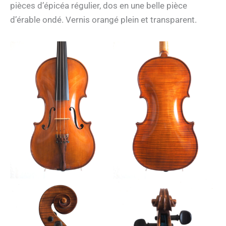
pièces d’épicéa régulier, dos en une belle pièce
d’érable ondé. Vernis orangé plein et transparent.